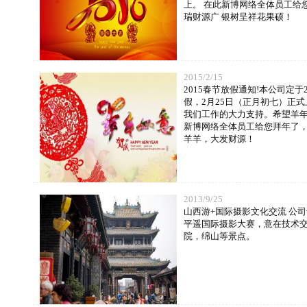
上。 在此新博网络全体员工给
瑞财源广 银树呈祥花果硕！
2015/2/15
2015春节放假通知!本公司定于2
假，2月25日（正月初七）正
我们工作的大力支持。希望羊年
新博网络全体员工给您拜年了
羊羊，大发财源！
2013/9/25
山西游+国际摄影文化交流 公司
平遥国际摄影大赛，意在技术
院，绵山等景点。