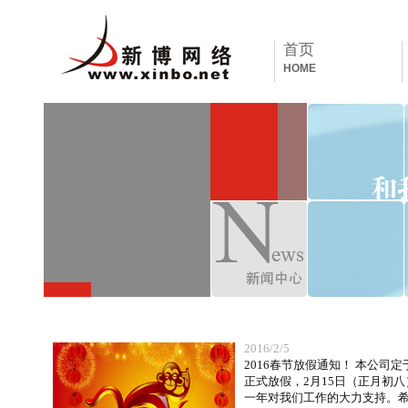
首页
HOME
2016/2/5
2016春节放假通知！ 本公司定
正式放假，2月15日（正月初
一年对我们工作的大力支持。