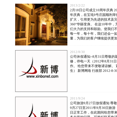
2013/2/22
2月18日公司成立10周年庆典 2
年庆典，在宝坻9号庄园顺利举
扩大，引用更为先进的技术及
360°华丽变身。 在这10年
们大力的支持和鼓励。使我们不
每一年，每十年，我们还会一
量，为我们的客户继续提供更
2012/8/30
公司休假通知--8月31日尊敬
修，停电一天（2012年8月3
作。 给您带来不便敬请谅解。 紧急
生） 新博网络 行政部 2012-8-3
2011/9/24
公司旅游9月27日放假通知 尊敬
9月27日至2011年9月30日
日正常工作，在此期间给您带来