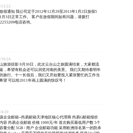
/12/22
放假通知 我公司定于2012年12月29至2013年1月2日放假5
1月3日正常工作。 客户在放假期间如有问题，请拨打
32255209电话咨询。
/10/24
山旅游掠影 9月30日，此次云台山之旅圆满结束，大家都流
返，希望有机会还可以浏览河南的美景。 我们又期待着明年
的旅行。十一长假后，我们又开始要投入紧张繁忙的工作当
希望 可以给2011年画上圆满的惊叹号！
/4/20
级企业邮箱--尚易邮箱天津地区核心代理商 尚易G邮箱报价
内容 尚易企业邮箱 价格 1000元/年 首次购买最低用户数 5个
容量分配 5GB / 用户 企业邮箱功能 采用欧洲排名第一的防杀