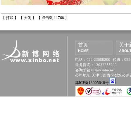
【
打印
】 【
关闭
】 【 点击数 11768 】
首页
关于
HOME
ABOUT
电话：022-23688200 传真：022-
业务咨询：13032255209
咨询邮箱 biz@xinbo.net
公司地址:天津市西青区梨双公路
津ICP备13005646号