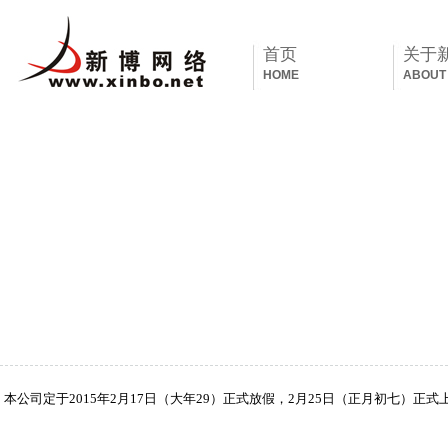
首页
关于
HOME
ABOUT
本公司定于2015年2月17日（大年29）正式放假，2月25日（正月初七）正式