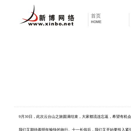
首页
HOME
9月30日，此次云台山之旅圆满结束，大家都流连忘返，希望有机
我们又期待着明年愉快的旅行。十一长假后，我们又开始要投入紧