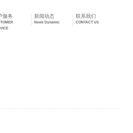
户服务
新闻动态
联系我们
STOMER
News Dynamic
CONTACT US
VICE