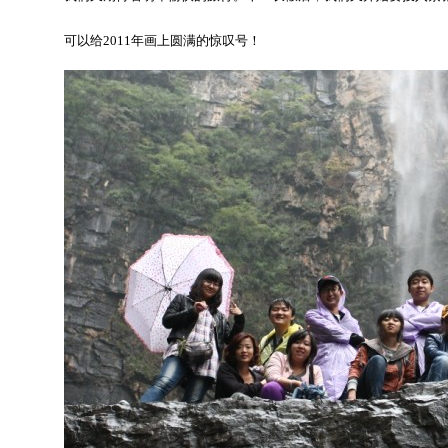
可以给2011年画上圆满的惊叹号！