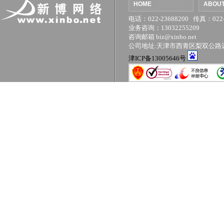
HOME
ABOUT
电话：022-23688200 传真：022-
业务咨询：13032255209
咨询邮箱 biz@xinbo.net
公司地址:天津市西青区梨双公路
津ICP备13005646号