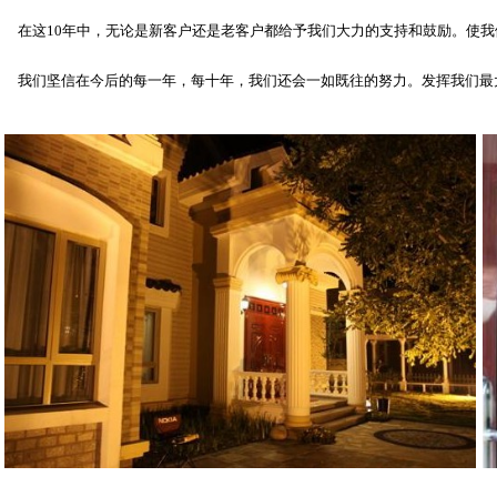
在这10年中，无论是新客户还是老客户都给予我们大力的支持和鼓励。使我
我们坚信在今后的每一年，每十年，我们还会一如既往的努力。发挥我们最