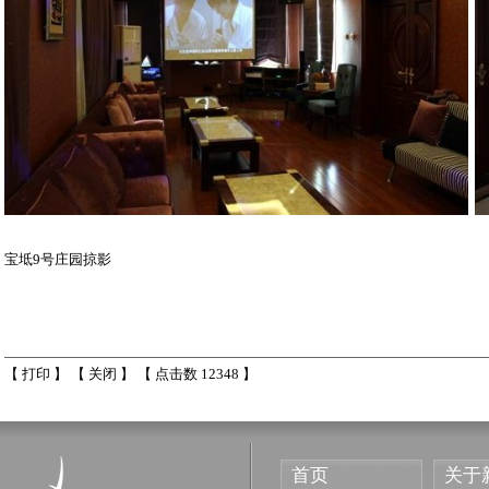
宝坻9号庄园掠影
【
打印
】 【
关闭
】 【 点击数 12348 】
首页
关于