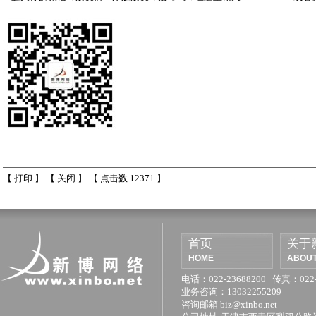
【
打印
】 【
关闭
】 【 点击数 12371 】
首页
关于
HOME
ABOUT
电话：022-23688200 传真：022-
业务咨询：13032255209
咨询邮箱 biz@xinbo.net