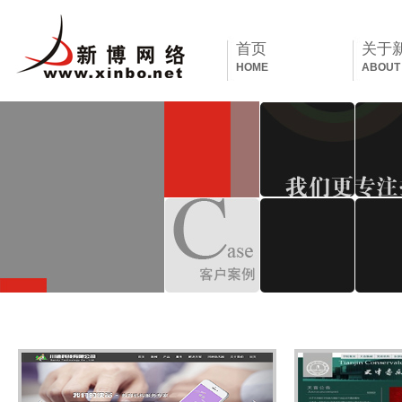
首页
关于
HOME
ABOUT