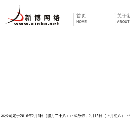
首页
关于
HOME
ABOUT
本公司定于2016年2月6日（腊月二十八）正式放假，2月15日（正月初八）