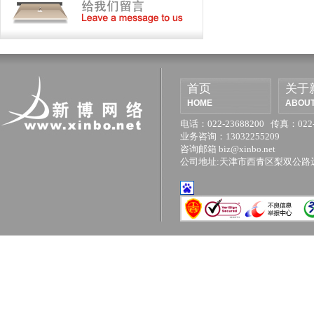
首页
关于
HOME
ABOUT
电话：022-23688200 传真：022-
业务咨询：13032255209
咨询邮箱 biz@xinbo.net
公司地址:天津市西青区梨双公路